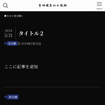
menu
TOP
未分類
2024
タイトル２
3/31
未分類
2024年3月31日
ここに記事を追加
未分類