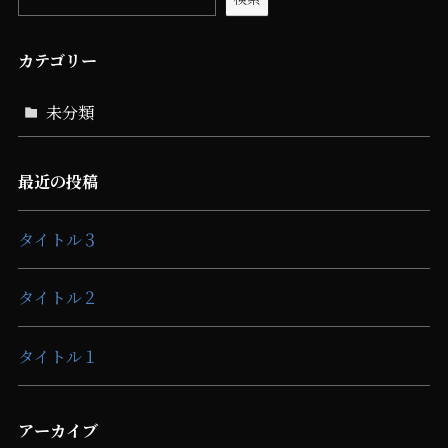
カテゴリー
未分類
最近の投稿
タイトル３
タイトル２
タイトル１
アーカイブ