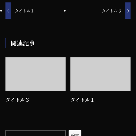
タイトル１
タイトル３
関連記事
タイトル３
タイトル１
検索